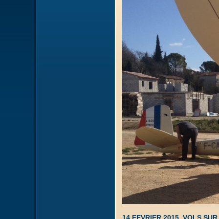
14 FEVRIER 2015, VOLS SU