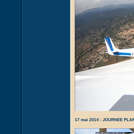
17 mai 2014 : JOURNEE PLA