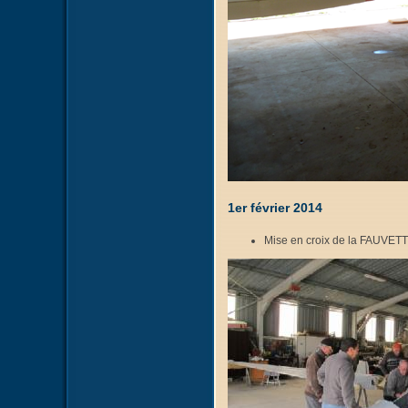
1er février 2014
Mise en croix de la FAUVETT