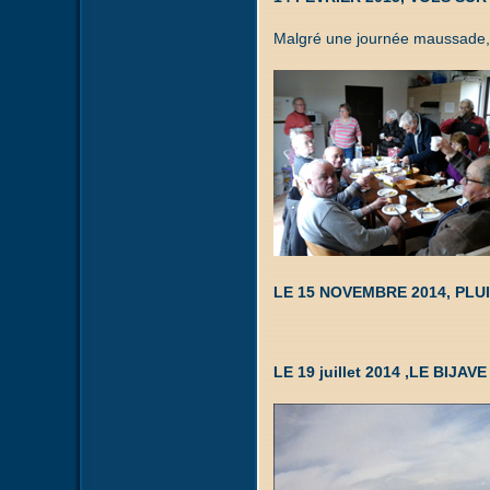
Malgré une journée maussade, 
LE 15 NOVEMBRE 2014, PLUI
LE 19 juillet 2014 ,LE BIJA