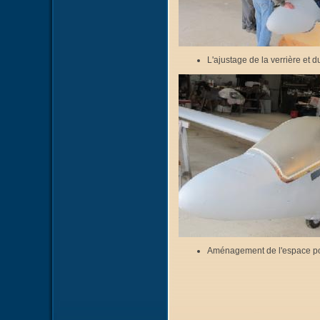
L'ajustage de la verrière et 
Aménagement de l'espace pou