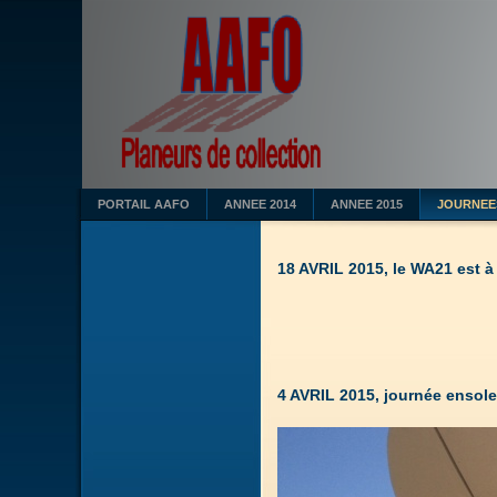
PORTAIL AAFO
ANNEE 2014
ANNEE 2015
JOURNEE
18 AVRIL 2015, le WA21 est à 
4 AVRIL 2015, journée ensole